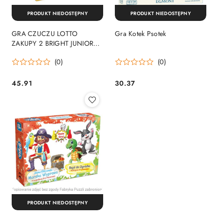
PRODUKT NIEDOSTĘPNY
PRODUKT NIEDOSTĘPNY
GRA CZUCZU LOTTO
Gra Kotek Psotek
ZAKUPY 2 BRIGHT JUNIOR
MEDIA
(0)
(0)
45.91
30.37
Cena:
Cena:
PRODUKT NIEDOSTĘPNY