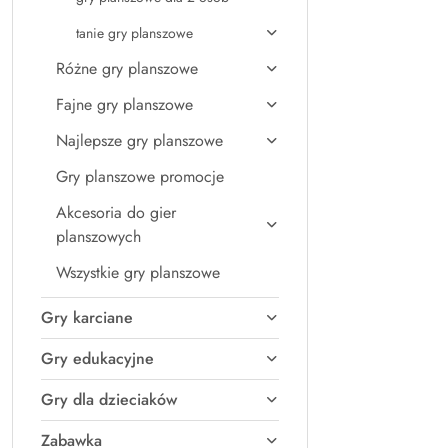
tanie gry planszowe
Różne gry planszowe
Fajne gry planszowe
Najlepsze gry planszowe
Gry planszowe promocje
Akcesoria do gier
planszowych
Wszystkie gry planszowe
Gry karciane
Gry edukacyjne
Gry dla dzieciaków
Zabawka