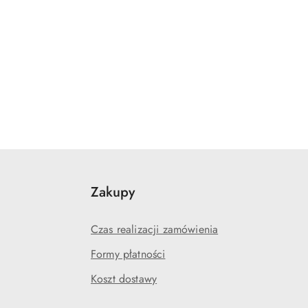
Zakupy
Czas realizacji zamówienia
Formy płatności
Koszt dostawy