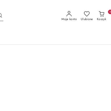
Moje konto
Ulubione
Koszyk