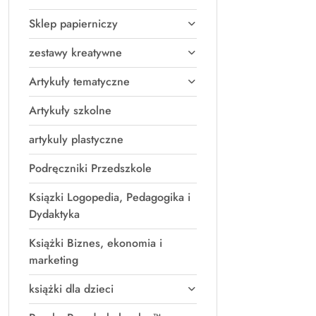
Sklep papierniczy
zestawy kreatywne
Artykuły tematyczne
Artykuły szkolne
artykuly plastyczne
Podręczniki Przedszkole
Ksiązki Logopedia, Pedagogika i
Dydaktyka
Książki Biznes, ekonomia i
marketing
książki dla dzieci