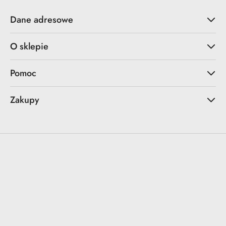
Dane adresowe
O sklepie
Pomoc
Zakupy