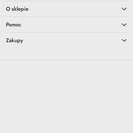
O sklepie
Pomoc
Zakupy