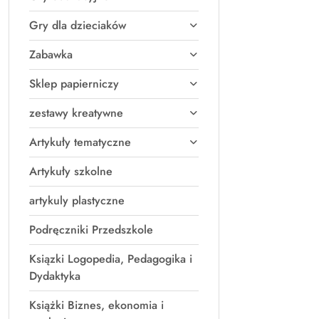
Gry dla dzieciaków
Zabawka
Sklep papierniczy
zestawy kreatywne
Artykuły tematyczne
Artykuły szkolne
artykuly plastyczne
Podręczniki Przedszkole
Ksiązki Logopedia, Pedagogika i
Dydaktyka
Książki Biznes, ekonomia i