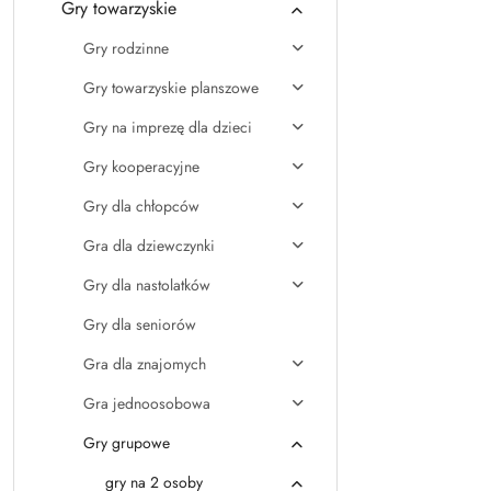
Gry towarzyskie
Gry rodzinne
Gry towarzyskie planszowe
Gry na imprezę dla dzieci
Gry kooperacyjne
Gry dla chłopców
Gra dla dziewczynki
Gry dla nastolatków
Gry dla seniorów
Gra dla znajomych
Gra jednoosobowa
Gry grupowe
gry na 2 osoby