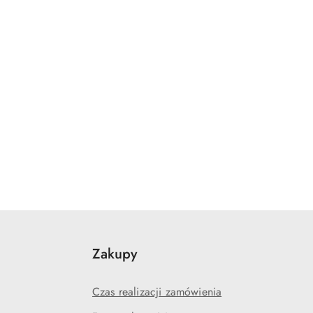
Zakupy
Czas realizacji zamówienia