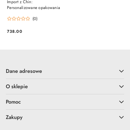
Import z Chin:
Personalizowane opakowania
(0)
738.00
Cena:
Dane adresowe
O sklepie
Pomoc
Zakupy