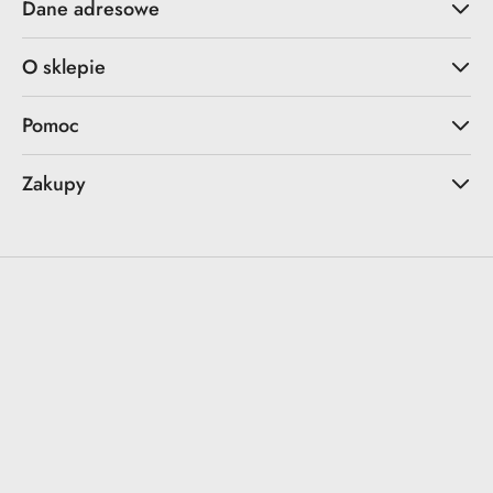
Dane adresowe
O sklepie
Pomoc
Zakupy