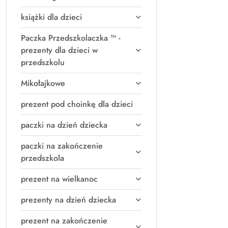
książki dla dzieci
Paczka Przedszkolaczka ™ -
prezenty dla dzieci w
przedszkolu
Mikołajkowe
prezent pod choinkę dla dzieci
paczki na dzień dziecka
paczki na zakończenie
przedszkola
prezent na wielkanoc
prezenty na dzień dziecka
prezent na zakończenie