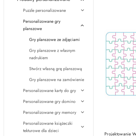
Najpopularniejsz
Puzzle personalizowane
Personalizowane gry
planszowe
Gry planszowe ze zdjęciami
Gry planszowe z własnym
nadrukiem
Stwórz własną grę planszową
Gry planszowe na zamówienie
Personalizowane karty do gry
Personalizowane gry domino
Personalizowane gry memory
Personalizowane książeczki
tekturowe dla dzieci
Projektowanie Wy