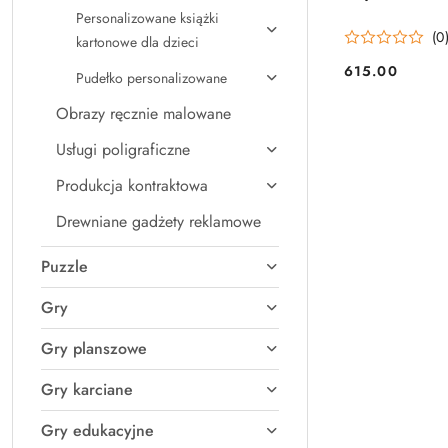
Personalizowane książki
(0
kartonowe dla dzieci
615.00
Pudełko personalizowane
Cena:
Obrazy ręcznie malowane
Usługi poligraficzne
Produkcja kontraktowa
Drewniane gadżety reklamowe
Puzzle
Gry
Gry planszowe
Gry karciane
Gry edukacyjne