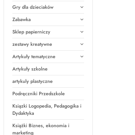
Gry dla dzieciaków
Zabawka
Sklep papierniczy
zestawy kreatywne
Artykuły tematyczne
Artykuły szkolne
artykuly plastyczne
Podręczniki Przedszkole
Ksiązki Logopedia, Pedagogika i
Dydaktyka
Książki Biznes, ekonomia i
marketing