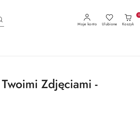
Moje konto
Ulubione
Koszyk
Twoimi Zdjęciami -