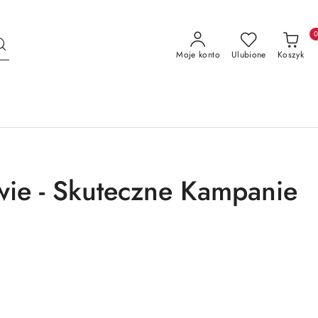
Moje konto
Ulubione
Koszyk
ie - Skuteczne Kampanie