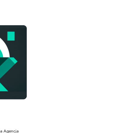
na Agencja