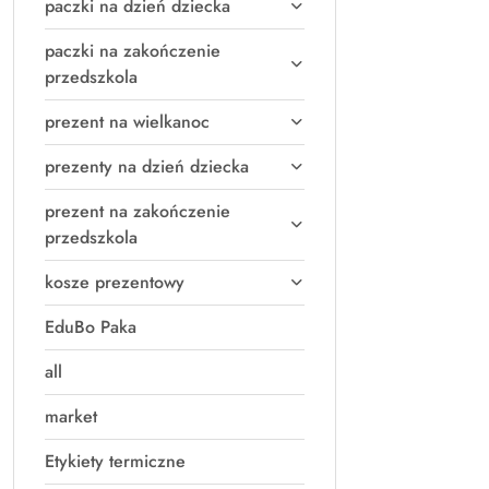
paczki na dzień dziecka
paczki na zakończenie
przedszkola
prezent na wielkanoc
prezenty na dzień dziecka
prezent na zakończenie
przedszkola
kosze prezentowy
EduBo Paka
all
market
Etykiety termiczne