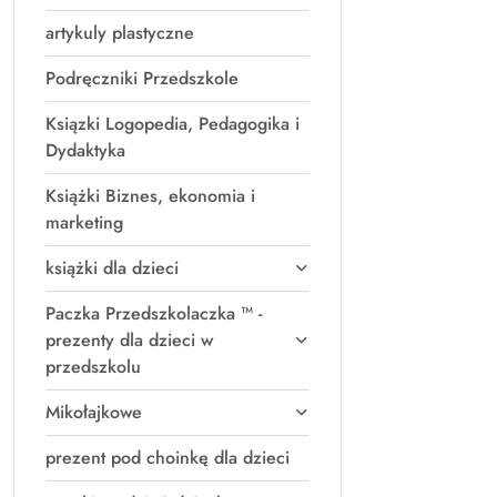
artykuly plastyczne
Podręczniki Przedszkole
Ksiązki Logopedia, Pedagogika i
Dydaktyka
Książki Biznes, ekonomia i
marketing
książki dla dzieci
Paczka Przedszkolaczka ™ -
prezenty dla dzieci w
przedszkolu
Mikołajkowe
prezent pod choinkę dla dzieci