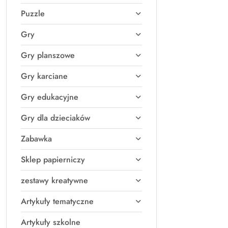
Puzzle
Gry
Gry planszowe
Gry karciane
Gry edukacyjne
Gry dla dzieciaków
Zabawka
Sklep papierniczy
zestawy kreatywne
Artykuły tematyczne
Artykuły szkolne