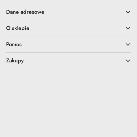
Dane adresowe
O sklepie
Pomoc
Zakupy