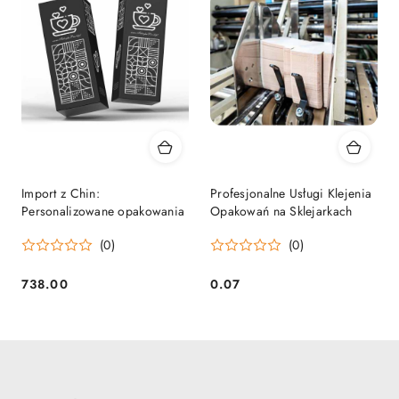
Import z Chin:
Profesjonalne Usługi Klejenia
Personalizowane opakowania
Opakowań na Sklejarkach
(0)
(0)
738.00
0.07
Cena:
Cena: