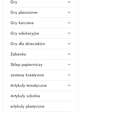
Gry
Gry planszowe
Gry karciane
Gry edukacyjne
Gry dla dzieciaków
Zabawka
Sklep papierniczy
zestawy kreatywne
Artykuły tematyczne
Artykuły szkolne
artykuly plastyczne