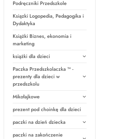
Podręczniki Przedszkole
Ksiązki Logopedia, Pedagogika i
Dydaktyka
Książki Biznes, ekonomia i
marketing
książki dla dzieci
Paczka Przedszkolaczka ™ -
prezenty dla dzieci w
przedszkolu
Mikołajkowe
prezent pod choinkę dla dzieci
paczki na dzień dziecka
paczki na zakończenie