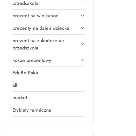
przedszkola
prezent na wielkanoc
prezenty na dzień dziecka
prezent na zakończenie
przedszkola
kosze prezentowy
EduBo Paka
all
market
Etykiety termiczne