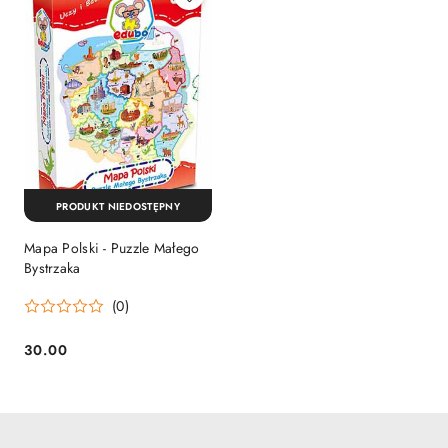
PRODUKT NIEDOSTĘPNY
Mapa Polski - Puzzle Małego
Bystrzaka
(0)
30.00
Cena: