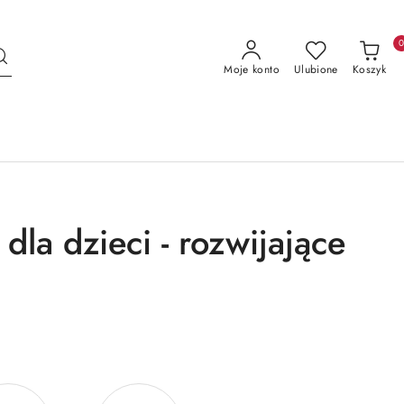
Moje konto
Ulubione
Koszyk
dla dzieci - rozwijające