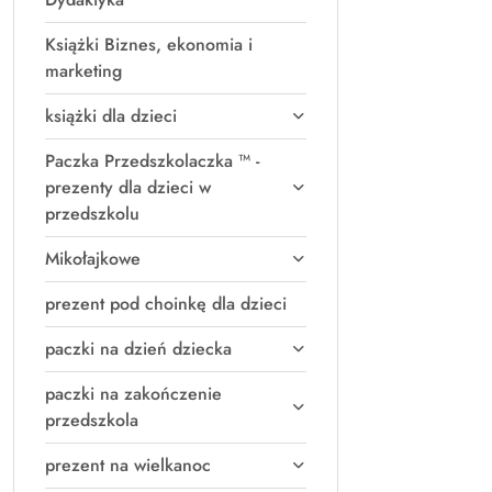
Książki Biznes, ekonomia i
marketing
książki dla dzieci
Paczka Przedszkolaczka ™ -
prezenty dla dzieci w
przedszkolu
Mikołajkowe
prezent pod choinkę dla dzieci
paczki na dzień dziecka
paczki na zakończenie
przedszkola
prezent na wielkanoc