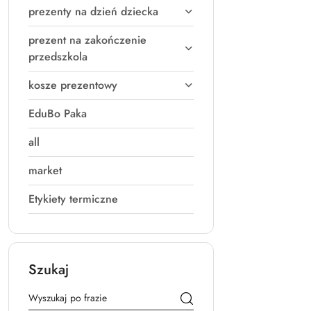
prezenty na dzień dziecka
prezent na zakończenie
przedszkola
kosze prezentowy
EduBo Paka
all
market
Etykiety termiczne
Szukaj