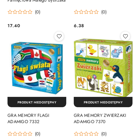
(0)
(0)
17.40
6.38
Cena:
Cena:
PRODUKT NIEDOSTĘPNY
PRODUKT NIEDOSTĘPNY
GRA MEMORY FLAGI
GRA MEMORY ZWIERZAKI
ADAMIGO 7332
ADAMIGO 7370
(0)
(0)