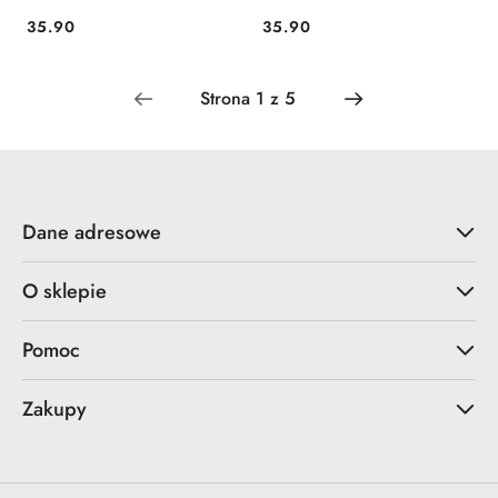
35.90
35.90
Cena:
Cena:
Dane adresowe
O sklepie
Pomoc
Zakupy