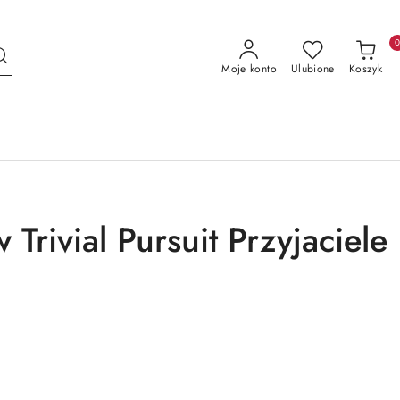
Moje konto
Ulubione
Koszyk
 Trivial Pursuit Przyjaciele