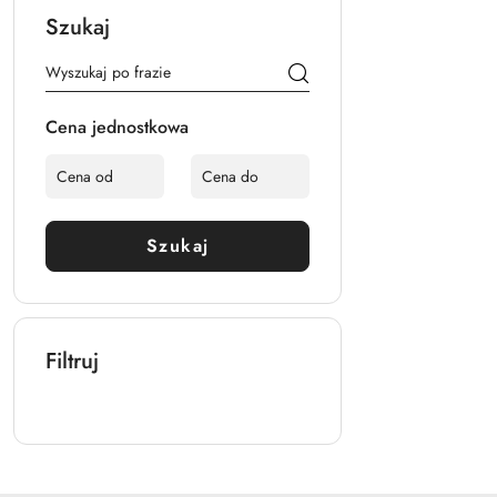
Szukaj
Cena jednostkowa
Szukaj
Filtruj