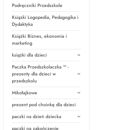
Podręczniki Przedszkole
Ksiązki Logopedia, Pedagogika i
Dydaktyka
Książki Biznes, ekonomia i
marketing
książki dla dzieci
Paczka Przedszkolaczka ™ -
prezenty dla dzieci w
przedszkolu
Mikołajkowe
prezent pod choinkę dla dzieci
paczki na dzień dziecka
paczki na zakończenie