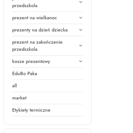
przedszkola
prezent na wielkanoc
prezenty na dzień dziecka
prezent na zakończenie
przedszkola
kosze prezentowy
EduBo Paka
all
market
Etykiety termiczne