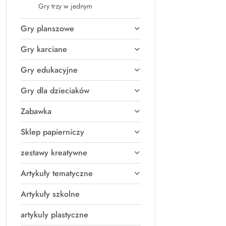
Gry trzy w jednym
Gry planszowe
Gry karciane
Gry edukacyjne
Gry dla dzieciaków
Zabawka
Sklep papierniczy
zestawy kreatywne
Artykuły tematyczne
Artykuły szkolne
artykuly plastyczne