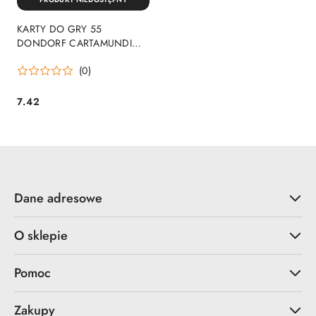
KARTY DO GRY 55
DONDORF CARTAMUNDI
DONDORF55
(0)
7.42
Cena:
Dane adresowe
O sklepie
Pomoc
Zakupy