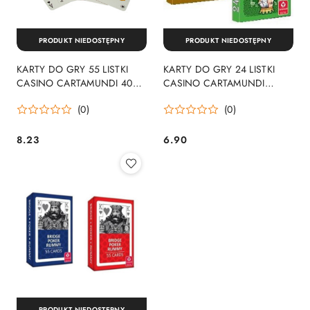
PRODUKT NIEDOSTĘPNY
PRODUKT NIEDOSTĘPNY
KARTY DO GRY 55 LISTKI
KARTY DO GRY 24 LISTKI
CASINO CARTAMUNDI 408
CASINO CARTAMUNDI
KAR
CASINO24
(0)
(0)
8.23
6.90
Cena:
Cena:
PRODUKT NIEDOSTĘPNY