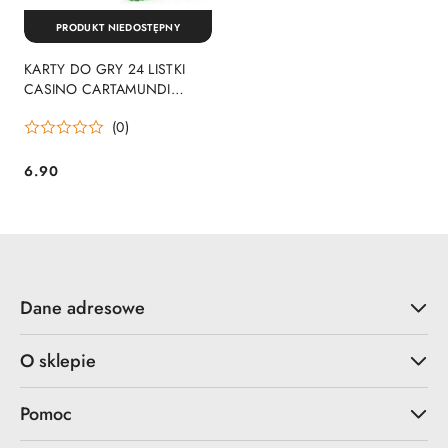
PRODUKT NIEDOSTĘPNY
KARTY DO GRY 24 LISTKI
CASINO CARTAMUNDI
CASINO24
(0)
6.90
Cena:
Dane adresowe
O sklepie
Pomoc