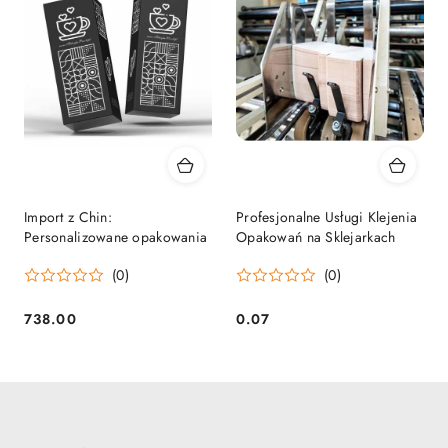
Import z Chin:
Profesjonalne Usługi Klejenia
Personalizowane opakowania
Opakowań na Sklejarkach
(0)
(0)
738.00
0.07
Cena:
Cena: