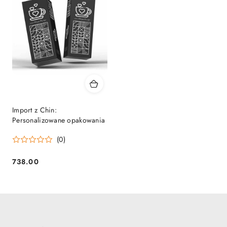
Import z Chin:
Personalizowane opakowania
(0)
738.00
Cena: