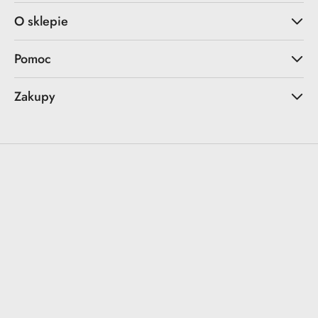
O sklepie
Pomoc
Zakupy