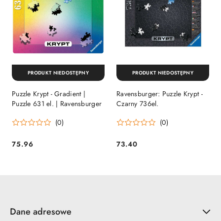
PRODUKT NIEDOSTĘPNY
PRODUKT NIEDOSTĘPNY
Puzzle Krypt - Gradient |
Ravensburger: Puzzle Krypt -
Puzzle 631 el. | Ravensburger
Czarny 736el.
(0)
(0)
75.96
73.40
Cena:
Cena:
Dane adresowe