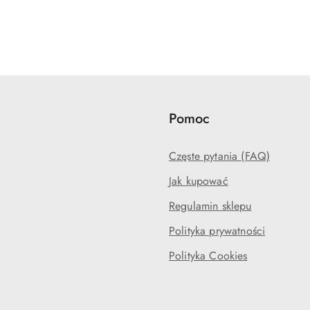
Pomoc
Częste pytania (FAQ)
Jak kupować
Regulamin sklepu
Polityka prywatności
Polityka Cookies