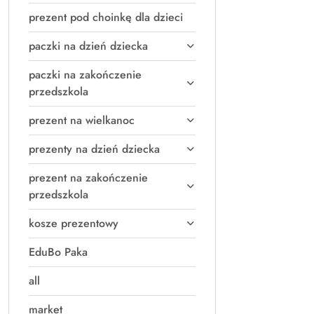
prezent pod choinkę dla dzieci
paczki na dzień dziecka
paczki na zakończenie
przedszkola
prezent na wielkanoc
prezenty na dzień dziecka
prezent na zakończenie
przedszkola
kosze prezentowy
EduBo Paka
all
market