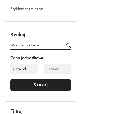
Etykiety termiczne
Szukaj
Cena jednostkowa
Szukaj
Filtruj