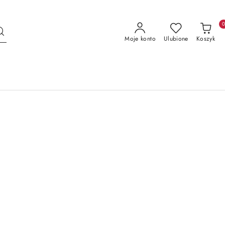
Moje konto
Ulubione
Koszyk