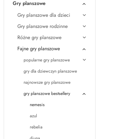
Gry planszowe
Gry planszowe dla dzieci
Gry planszowe rodzinne
Różne gry planszowe
Fajne gry planszowe
popularne gry planszowe
gry dla dziewczyn planszowe
najnowsze gry planszowe
gry planszowe bestsellery
nemesis
azul
rebelia
diuna