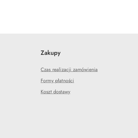
Zakupy
Czas realizacji zamówienia
Formy płatności
Koszt dostawy