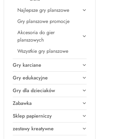
Najlepsze gry planszowe
Gry planszowe promocje
Akcesoria do gier
planszowych
Wszystkie gry planszowe
Gry karciane
Gry edukacyjne
Gry dla dzieciaków
Zabawka
Sklep papierniczy
zestawy kreatywne