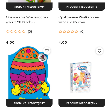
PRODUKT NIEDOSTĘPNY
PRODUKT NIEDOSTĘPNY
Opakowanie Wielkanocne -
Opakowanie Wielkanocne -
wzór z 2018 roku -
wzór z 2019 roku
Wyprzedaż
(0)
(0)
4.00
4.00
Cena:
Cena:
PRODUKT NIEDOSTĘPNY
PRODUKT NIEDOSTĘPNY