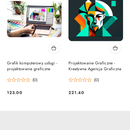
Grafik komputerowy usługi -
Projektowanie Graficzne -
projektowanie graficzne
Kreatywna Agencja Graficzna
(0)
(0)
123.00
221.40
Cena:
Cena: