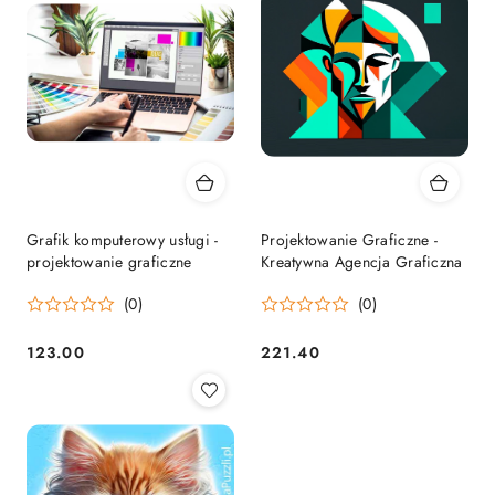
Grafik komputerowy usługi -
Projektowanie Graficzne -
projektowanie graficzne
Kreatywna Agencja Graficzna
(0)
(0)
123.00
221.40
Cena:
Cena: