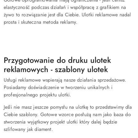
elastyczność podczas działań i współpracę z grafikiem na
żywo to rozwiązanie jest dla Ciebie. Ulotki reklamowe nadal
prosta i skuteczna metoda reklamy.
Przygotowanie do druku ulotek
reklamowych - szablony ulotek
Usługi reklamowe wspierają nasze działania sprzedażowe.
Posiadamy doświadczenie w tworzeniu unikalnych i
profesjonalnego projektu ulotki.
Jeśli nie masz jeszcze pomysłu na ulotkę to przedstawimy dla
Ciebie szablony. Gotowe wzorce posłużą nam jako baza do
stworzenia wyjątkowy projekt ulotki który dalej będzie
szlifowany jak diament.