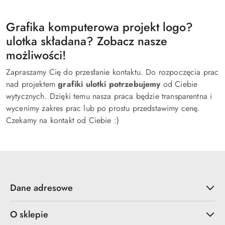
Grafika komputerowa projekt logo?
ulotka składana? Zobacz nasze
możliwości!
Zapraszamy Cię do przesłanie kontaktu. Do rozpoczęcia prac
nad projektem
grafiki ulotki potrzebujemy
od Ciebie
wytycznych. Dzięki temu nasza praca będzie transparentna i
wycenimy zakres prac lub po prostu przedstawimy cenę.
Czekamy na kontakt od Ciebie :)
Dane adresowe
O sklepie