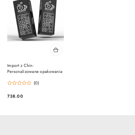
Import z Chin:
Personalizowane opakowania
(0)
738.00
Cena: