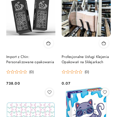
Import z Chin:
Profesjonalne Usługi Klejenia
Personalizowane opakowania
Opakowań na Sklejarkach
(0)
(0)
738.00
0.07
Cena:
Cena: