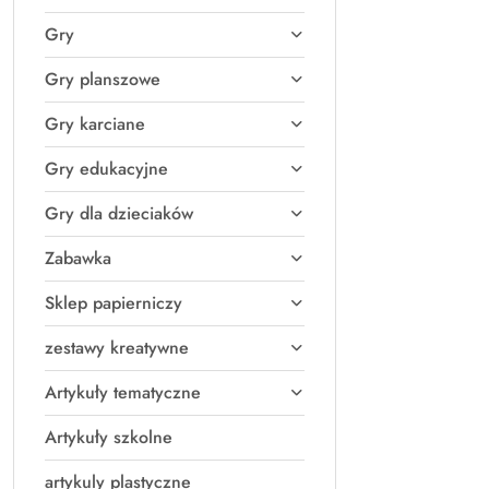
Gry
Gry planszowe
Gry karciane
Gry edukacyjne
Gry dla dzieciaków
Zabawka
Sklep papierniczy
zestawy kreatywne
Artykuły tematyczne
Artykuły szkolne
artykuly plastyczne