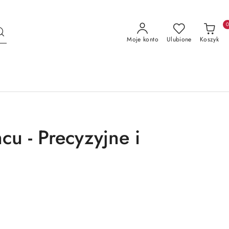
Moje konto
Ulubione
Koszyk
cu - Precyzyjne i