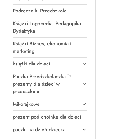
Podręczniki Przedszkole
Ksiązki Logopedia, Pedagogika i
Dydaktyka
Książki Biznes, ekonomia i
marketing
książki dla dzieci
Paczka Przedszkolaczka ™ -
prezenty dla dzieci w
przedszkolu
Mikołajkowe
prezent pod choinkę dla dzieci
paczki na dzień dziecka