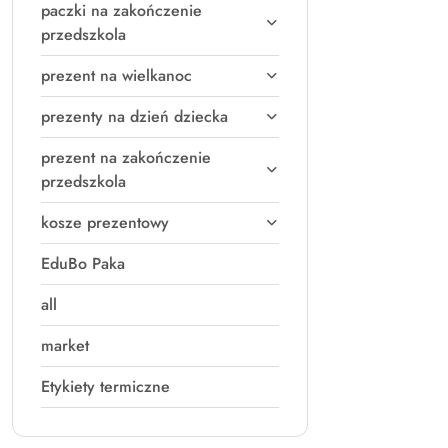
paczki na zakończenie
przedszkola
prezent na wielkanoc
prezenty na dzień dziecka
prezent na zakończenie
przedszkola
kosze prezentowy
EduBo Paka
all
market
Etykiety termiczne