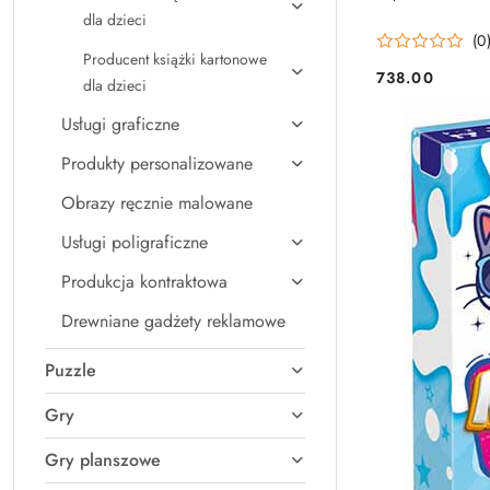
dla dzieci
(0
Producent książki kartonowe
738.00
dla dzieci
Cena:
Usługi graficzne
Produkty personalizowane
Obrazy ręcznie malowane
Usługi poligraficzne
Produkcja kontraktowa
Drewniane gadżety reklamowe
Puzzle
Gry
Gry planszowe