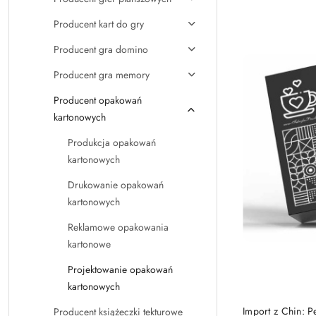
Najpopularniejsz
Producent kart do gry
Producent gra domino
Producent gra memory
Producent opakowań
kartonowych
Produkcja opakowań
kartonowych
Drukowanie opakowań
kartonowych
Reklamowe opakowania
kartonowe
Projektowanie opakowań
kartonowych
Import z Chin: 
Producent książeczki tekturowe