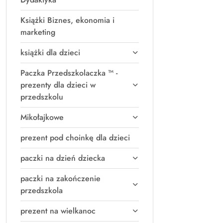
Książki Biznes, ekonomia i
marketing
książki dla dzieci
Paczka Przedszkolaczka ™ -
prezenty dla dzieci w
przedszkolu
Mikołajkowe
prezent pod choinkę dla dzieci
paczki na dzień dziecka
paczki na zakończenie
przedszkola
prezent na wielkanoc