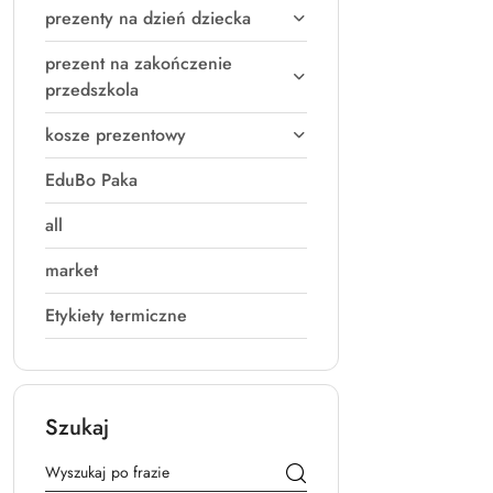
prezenty na dzień dziecka
prezent na zakończenie
przedszkola
kosze prezentowy
EduBo Paka
all
market
Etykiety termiczne
Szukaj