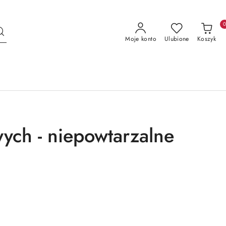
Moje konto
Ulubione
Koszyk
ych - niepowtarzalne