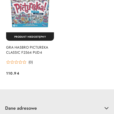
PRODUKT NIEDOSTĘPNY
GRA HASBRO PICTUREKA
CLASSIC F2564 PUD4
(0)
110.94
Cena:
Dane adresowe