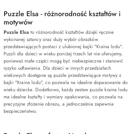
Puzzle Elsa - różnorodność kształtów i
motywów
Puzzle Elsa
to różnorodność kształtów dzięki ręcznie
wykonanej sztancy oraz duży wybór obrazków
przedstawiających postaci z ulubionej bajki "Kraina lodu".
Puzzli dla dzieci w wieku poniżej trzech lat nie oferujemy,
ponieważ małe części mogą być niebezpieczne i stanowić
ryzyko udławienia. Dla dzieci w innych przedziałach
wiekowych dostępne są puzzle przedstawiające motywy z
bajki "Kraina lodu", co pozwala na idealne dopasowanie do
wieku dziecka. Dodatkowo, każdy zestaw puzzle kraina lodu
ma idealne kształty i wymiary opakowania, co pozwala na
precyzyjne złożenie obrazu, a jednocześnie zapewnia
bezpieczeństwo.