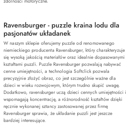
zdolności motoryczne.
Ravensburger - puzzle kraina lodu dla
pasjonatów układanek
W naszym sklepie oferujemy puzzle od renomowanego
niemieckiego producenta Ravensburger, który charakteryzuje
się wysoką jakością materiałów oraz idealnie dopasowanymi
kształtami puzzli. Puzzle Ravensburger pozwalają nabywać
cenne umiejętności, a technologia Softclick pozwala
precyzyjnie złożyć obraz, co jest szczególnie ważne dla
dzieci w wieku rozwojowym, którym trudno skupić uwagę.
Dodatkowo, ravensburger uczą dzieci cennych umiejętności i
wspomagają koncentrację, a różnorodność kształtów dzięki
ręcznie wykonanej sztancy zastosowanej przez firmę
Ravensburger sprawia, że układanie puzzli jest jeszcze
bardziej interesujące.