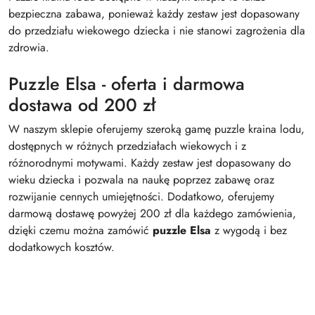
bezpieczna zabawa, ponieważ każdy zestaw jest dopasowany
do przedziału wiekowego dziecka i nie stanowi zagrożenia dla
zdrowia.
Puzzle Elsa - oferta i darmowa
dostawa od 200 zł
W naszym sklepie oferujemy szeroką gamę puzzle kraina lodu,
dostępnych w różnych przedziałach wiekowych i z
różnorodnymi motywami. Każdy zestaw jest dopasowany do
wieku dziecka i pozwala na naukę poprzez zabawę oraz
rozwijanie cennych umiejętności. Dodatkowo, oferujemy
darmową dostawę powyżej 200 zł dla każdego zamówienia,
dzięki czemu można zamówić
puzzle Elsa
z wygodą i bez
dodatkowych kosztów.