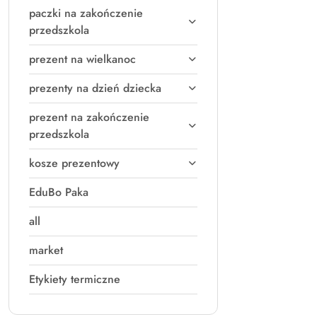
paczki na zakończenie
przedszkola
prezent na wielkanoc
prezenty na dzień dziecka
prezent na zakończenie
przedszkola
kosze prezentowy
EduBo Paka
all
market
Etykiety termiczne