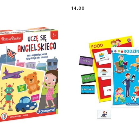
14.00
Cena: