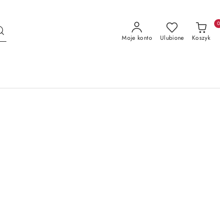
Moje konto
Ulubione
Koszyk