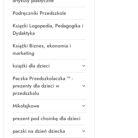
artykuly plastyczne
Podręczniki Przedszkole
Ksiązki Logopedia, Pedagogika i
Dydaktyka
Książki Biznes, ekonomia i
marketing
książki dla dzieci
Paczka Przedszkolaczka ™ -
prezenty dla dzieci w
przedszkolu
Mikołajkowe
prezent pod choinkę dla dzieci
paczki na dzień dziecka