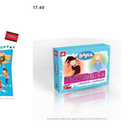
17.40
Cena: