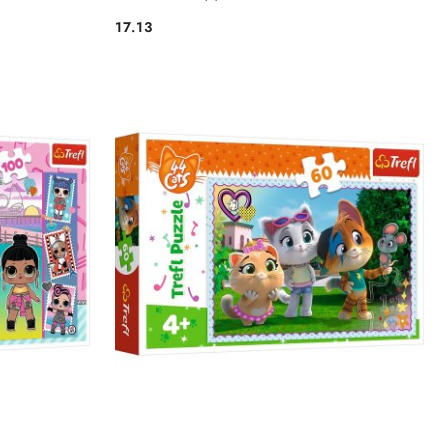
17.13
Cena: