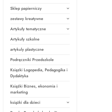
Sklep papierniczy
zestawy kreatywne
Artykuły tematyczne
Artykuły szkolne
artykuly plastyczne
Podręczniki Przedszkole
Ksiązki Logopedia, Pedagogika i
Dydaktyka
Książki Biznes, ekonomia i
marketing
książki dla dzieci