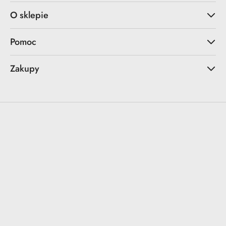
O sklepie
Pomoc
Zakupy