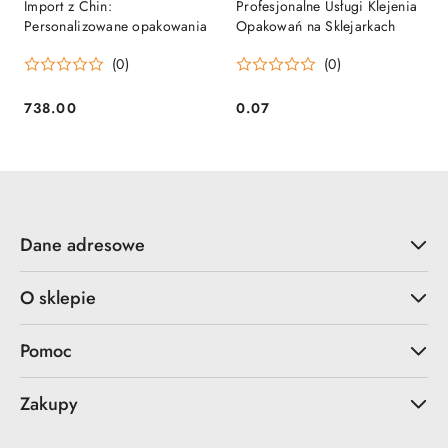
Import z Chin:
Profesjonalne Usługi Klejenia
Personalizowane opakowania
Opakowań na Sklejarkach
(0)
(0)
738.00
0.07
Cena:
Cena:
Dane adresowe
O sklepie
Pomoc
Zakupy