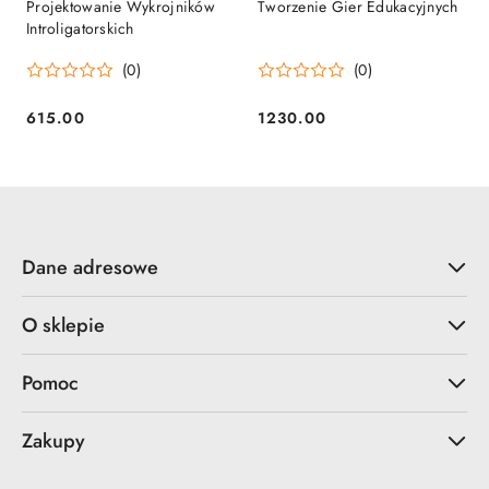
Projektowanie Wykrojników
Tworzenie Gier Edukacyjnych
Introligatorskich
(0)
(0)
615.00
1230.00
Cena:
Cena:
Dane adresowe
O sklepie
Pomoc
Zakupy