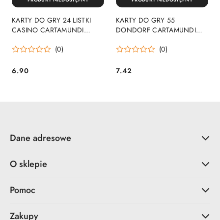
KARTY DO GRY 24 LISTKI
KARTY DO GRY 55
CASINO CARTAMUNDI
DONDORF CARTAMUNDI
CASINO24
DONDORF55
(0)
(0)
6.90
7.42
Cena:
Cena:
Dane adresowe
O sklepie
Pomoc
Zakupy