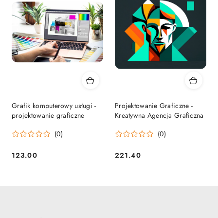
Grafik komputerowy usługi -
Projektowanie Graficzne -
projektowanie graficzne
Kreatywna Agencja Graficzna
(0)
(0)
123.00
221.40
Cena:
Cena: