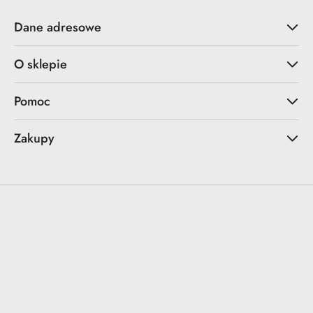
Dane adresowe
O sklepie
Pomoc
Zakupy