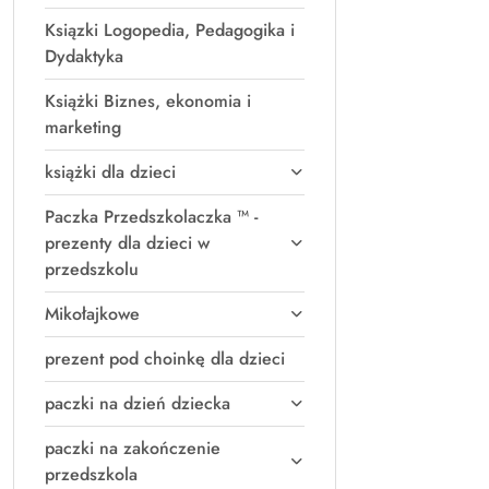
Ksiązki Logopedia, Pedagogika i
Dydaktyka
Książki Biznes, ekonomia i
marketing
książki dla dzieci
Paczka Przedszkolaczka ™ -
prezenty dla dzieci w
przedszkolu
Mikołajkowe
prezent pod choinkę dla dzieci
paczki na dzień dziecka
paczki na zakończenie
przedszkola