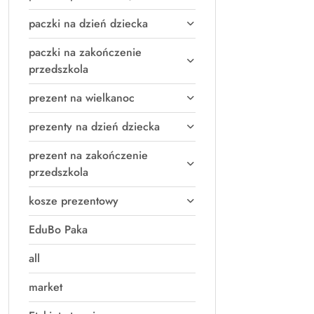
paczki na dzień dziecka
paczki na zakończenie
przedszkola
prezent na wielkanoc
prezenty na dzień dziecka
prezent na zakończenie
przedszkola
kosze prezentowy
EduBo Paka
all
market