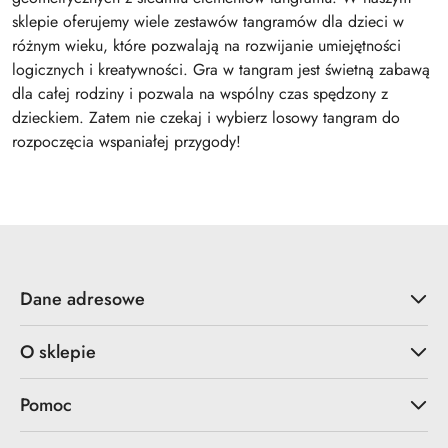
sklepie oferujemy wiele zestawów tangramów dla dzieci w
różnym wieku, które pozwalają na rozwijanie umiejętności
logicznych i kreatywności. Gra w tangram jest świetną zabawą
dla całej rodziny i pozwala na wspólny czas spędzony z
dzieckiem. Zatem nie czekaj i wybierz losowy tangram do
rozpoczęcia wspaniałej przygody!
Dane adresowe
O sklepie
Pomoc