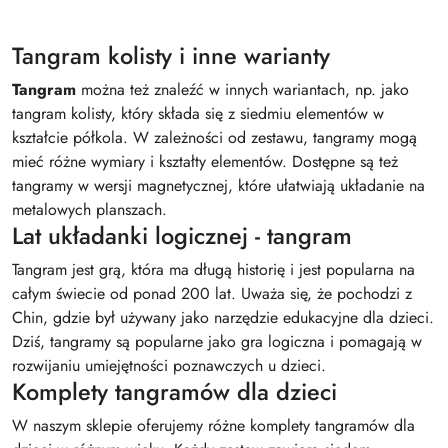
Tangram kolisty i inne warianty
Tangram
można też znaleźć w innych wariantach, np. jako
tangram kolisty, który składa się z siedmiu elementów w
kształcie półkola. W zależności od zestawu, tangramy mogą
mieć różne wymiary i kształty elementów. Dostępne są też
tangramy w wersji magnetycznej, które ułatwiają układanie na
metalowych planszach.
Lat układanki logicznej - tangram
Tangram jest grą, która ma długą historię i jest popularna na
całym świecie od ponad 200 lat. Uważa się, że pochodzi z
Chin, gdzie był używany jako narzędzie edukacyjne dla dzieci.
Dziś, tangramy są popularne jako gra logiczna i pomagają w
rozwijaniu umiejętności poznawczych u dzieci.
Komplety tangramów dla dzieci
W naszym sklepie oferujemy różne komplety tangramów dla