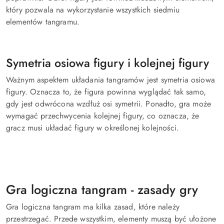
który pozwala na wykorzystanie wszystkich siedmiu
elementów tangramu.
Symetria osiowa figury i kolejnej figury
Ważnym aspektem układania tangramów jest symetria osiowa
figury. Oznacza to, że figura powinna wyglądać tak samo,
gdy jest odwrócona wzdłuż osi symetrii. Ponadto, gra może
wymagać przechwycenia kolejnej figury, co oznacza, że ​​
gracz musi układać figury w określonej kolejności.
Gra logiczna tangram - zasady gry
Gra logiczna tangram ma kilka zasad, które należy
przestrzegać. Przede wszystkim, elementy muszą być ułożone