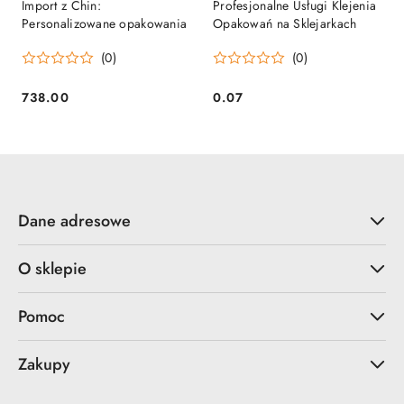
Import z Chin:
Profesjonalne Usługi Klejenia
Personalizowane opakowania
Opakowań na Sklejarkach
(0)
(0)
738.00
0.07
Cena:
Cena:
Dane adresowe
O sklepie
Pomoc
Zakupy