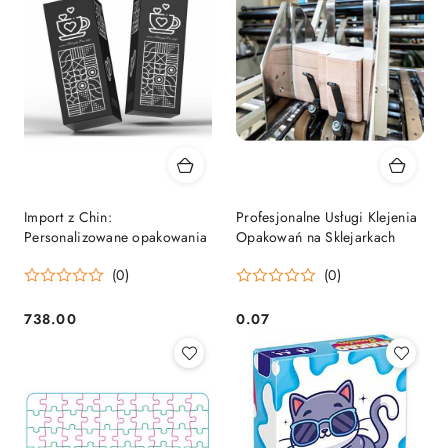
Import z Chin:
Profesjonalne Usługi Klejenia
Personalizowane opakowania
Opakowań na Sklejarkach
(0)
(0)
738.00
0.07
Cena:
Cena: