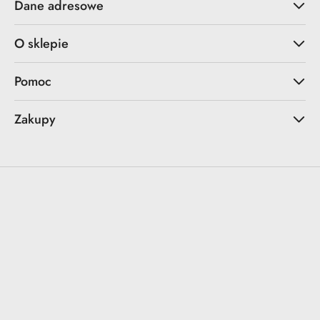
Dane adresowe
O sklepie
Pomoc
Zakupy