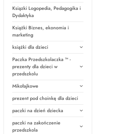
Ksiązki Logopedia, Pedagogika i
Dydaktyka
Książki Biznes, ekonomia i
marketing
książki dla dzieci
Paczka Przedszkolaczka ™ -
prezenty dla dzieci w
przedszkolu
Mikołajkowe
prezent pod choinkę dla dzieci
paczki na dzień dziecka
paczki na zakończenie
przedszkola