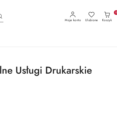
Moje konto
Ulubione
Koszyk
lne Usługi Drukarskie