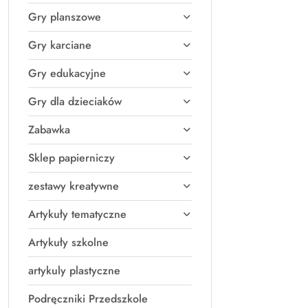
Gry planszowe
Gry karciane
Gry edukacyjne
Gry dla dzieciaków
Zabawka
Sklep papierniczy
zestawy kreatywne
Artykuły tematyczne
Artykuły szkolne
artykuly plastyczne
Podręczniki Przedszkole