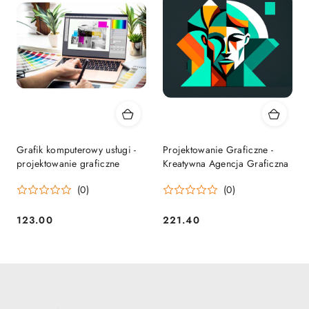
Grafik komputerowy usługi -
Projektowanie Graficzne -
projektowanie graficzne
Kreatywna Agencja Graficzna
(0)
(0)
123.00
221.40
Cena:
Cena: