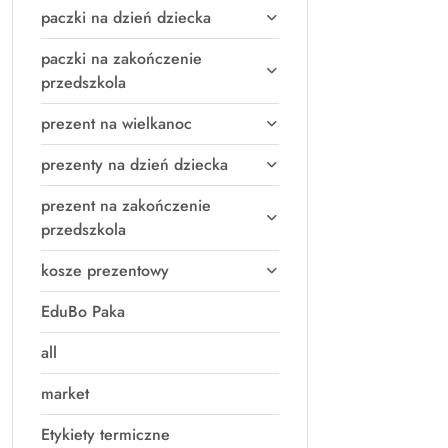
paczki na dzień dziecka
paczki na zakończenie
przedszkola
prezent na wielkanoc
prezenty na dzień dziecka
prezent na zakończenie
przedszkola
kosze prezentowy
EduBo Paka
all
market
Etykiety termiczne