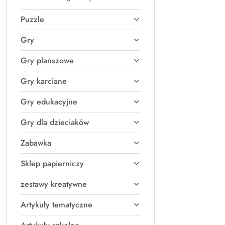
Puzzle
Gry
Gry planszowe
Gry karciane
Gry edukacyjne
Gry dla dzieciaków
Zabawka
Sklep papierniczy
zestawy kreatywne
Artykuły tematyczne