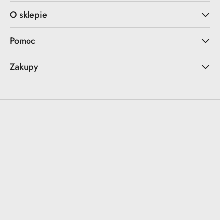
O sklepie
Pomoc
Zakupy